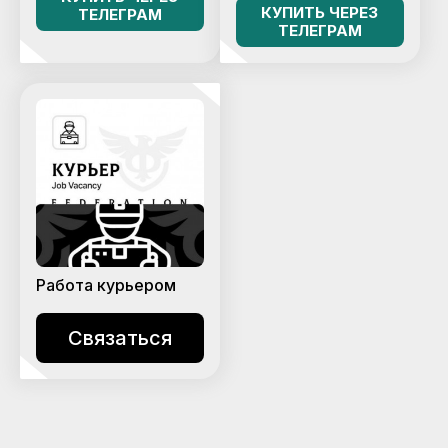
КУПИТЬ ЧЕРЕЗ
ТЕЛЕГРАМ
ТЕЛЕГРАМ
Работа курьером
Связаться