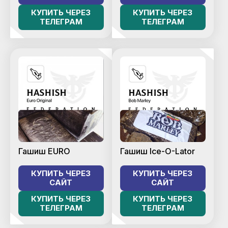
КУПИТЬ ЧЕРЕЗ
КУПИТЬ ЧЕРЕЗ
ТЕЛЕГРАМ
ТЕЛЕГРАМ
Гашиш EURO
Гашиш Ice-O-Lator
КУПИТЬ ЧЕРЕЗ
КУПИТЬ ЧЕРЕЗ
САЙТ
САЙТ
КУПИТЬ ЧЕРЕЗ
КУПИТЬ ЧЕРЕЗ
ТЕЛЕГРАМ
ТЕЛЕГРАМ