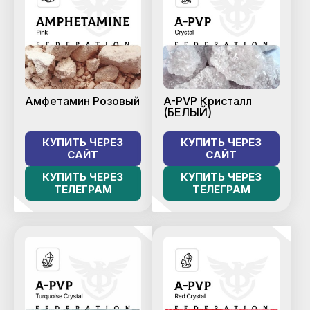
Амфетамин Розовый
A-PVP Кристалл
(БЕЛЫЙ)
КУПИТЬ ЧЕРЕЗ
КУПИТЬ ЧЕРЕЗ
САЙТ
САЙТ
КУПИТЬ ЧЕРЕЗ
КУПИТЬ ЧЕРЕЗ
ТЕЛЕГРАМ
ТЕЛЕГРАМ