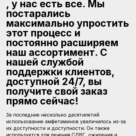
, у нас есть все. Мы
постарались
максимально упростить
этот процесс и
постоянно расширяем
наш ассортимент. С
нашей службой
поддержки клиентов,
доступной 24/7, вы
получите свой заказ
прямо сейчас!
За последние несколько десятилетий
использование амфетаминов увеличилось из-за
их доступности и доступности. Он также
используется для лечения СДВГ, ожирения и