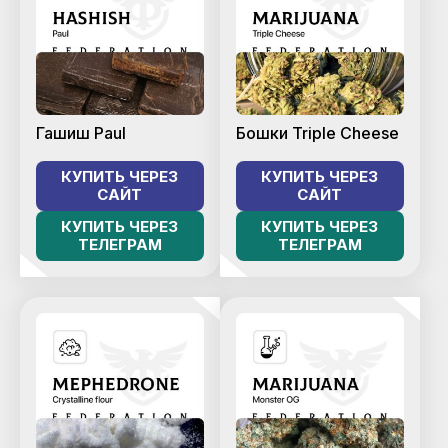
Гашиш Paul
Бошки Triple Cheese
КУПИТЬ ЧЕРЕЗ
КУПИТЬ ЧЕРЕЗ
САЙТ
САЙТ
КУПИТЬ ЧЕРЕЗ
КУПИТЬ ЧЕРЕЗ
ТЕЛЕГРАМ
ТЕЛЕГРАМ