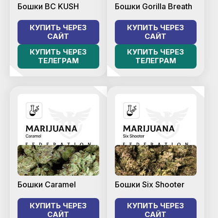
Бошки BC KUSH
Бошки Gorilla Breath
КУПИТЬ ЧЕРЕЗ
КУПИТЬ ЧЕРЕЗ
САЙТ
САЙТ
КУПИТЬ ЧЕРЕЗ
КУПИТЬ ЧЕРЕЗ
ТЕЛЕГРАМ
ТЕЛЕГРАМ
Бошки Caramel
Бошки Six Shooter
КУПИТЬ ЧЕРЕЗ
КУПИТЬ ЧЕРЕЗ
САЙТ
САЙТ