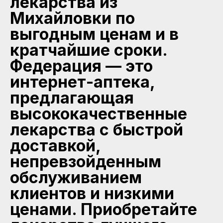
лекарства из
Михайловки по
выгодным ценам и в
кратчайшие сроки.
Федерация — это
интернет-аптека,
предлагающая
высококачественные
лекарства с быстрой
доставкой,
непревзойденным
обслуживанием
клиентов и низкими
ценами. Приобретайте