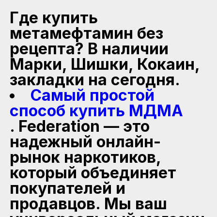
Где купить
метамефтамин без
рецепта? В наличии
Марки, Шишки, Кокаин,
закладки на сегодня.
Самый простой
способ купить МДМА
. Federation — это
надежный онлайн-
рынок наркотиков,
который объединяет
покупателей и
продавцов. Мы ваш