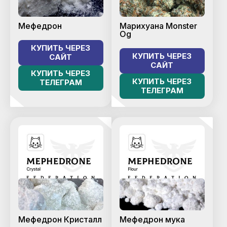
Мефедрон
Марихуана Monster
Og
КУПИТЬ ЧЕРЕЗ
КУПИТЬ ЧЕРЕЗ
САЙТ
САЙТ
КУПИТЬ ЧЕРЕЗ
КУПИТЬ ЧЕРЕЗ
ТЕЛЕГРАМ
ТЕЛЕГРАМ
Мефедрон Кристалл
Мефедрон мука