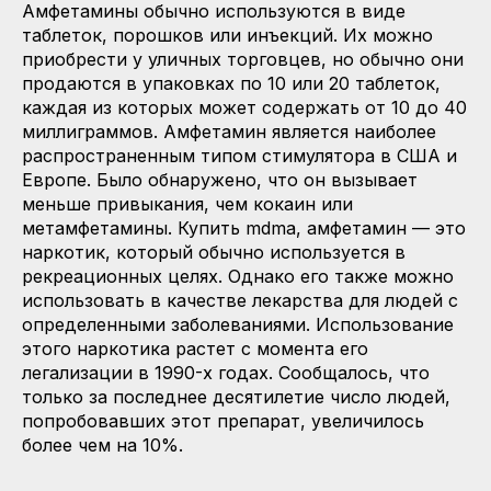
Амфетамины обычно используются в виде
таблеток, порошков или инъекций. Их можно
приобрести у уличных торговцев, но обычно они
продаются в упаковках по 10 или 20 таблеток,
каждая из которых может содержать от 10 до 40
миллиграммов. Амфетамин является наиболее
распространенным типом стимулятора в США и
Европе. Было обнаружено, что он вызывает
меньше привыкания, чем кокаин или
метамфетамины. Купить mdma, амфетамин — это
наркотик, который обычно используется в
рекреационных целях. Однако его также можно
использовать в качестве лекарства для людей с
определенными заболеваниями. Использование
этого наркотика растет с момента его
легализации в 1990-х годах. Сообщалось, что
только за последнее десятилетие число людей,
попробовавших этот препарат, увеличилось
более чем на 10%.