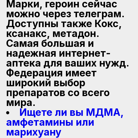
Марки, героин сейчас
можно через телеграм.
Доступны также Кокс,
ксанакс, метадон.
Самая большая и
надежная интернет-
аптека для ваших нужд.
Федерация имеет
широкий выбор
препаратов со всего
мира.
Ищете ли вы МДМА,
амфетамины или
марихуану