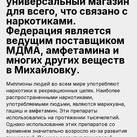
универсальный магазин
для всего, что связано с
наркотиками.
Федерация является
ведущим поставщиком
МДМА, амфетамина и
многих других веществ
в Михайловку.
Миллионы людей во всем мире употребляют
наркотики в рекреационных целях. Наиболее
распространенными наркотиками,
употребляемыми людьми, являются марихуана,
гашиш и амфетамин. Эти препараты
использовались на протяжении тысячелетий.
Однако использование этих препаратов со
временем значительно возросло из-за развития