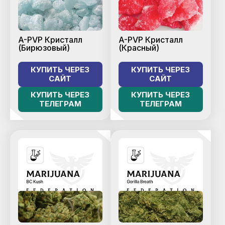
A-PVP Кристалл
A-PVP Кристалл
(Бирюзовый)
(Красный)
КУПИТЬ ЧЕРЕЗ
КУПИТЬ ЧЕРЕЗ
САЙТ
САЙТ
КУПИТЬ ЧЕРЕЗ
КУПИТЬ ЧЕРЕЗ
ТЕЛЕГРАМ
ТЕЛЕГРАМ