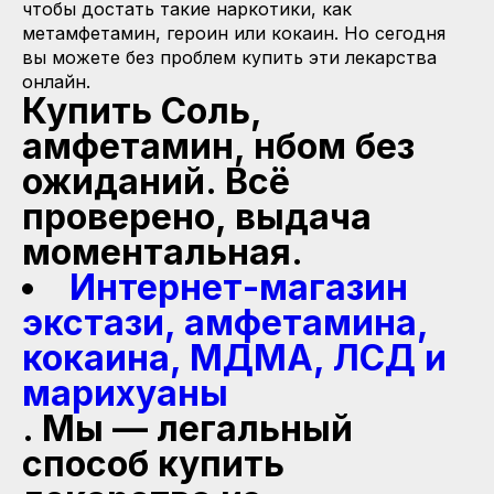
чтобы достать такие наркотики, как
метамфетамин, героин или кокаин. Но сегодня
вы можете без проблем купить эти лекарства
онлайн.
Купить Соль,
амфетамин, нбом без
ожиданий. Всё
проверено, выдача
моментальная.
Интернет-магазин
экстази, амфетамина,
кокаина, МДМА, ЛСД и
марихуаны
. Мы — легальный
способ купить