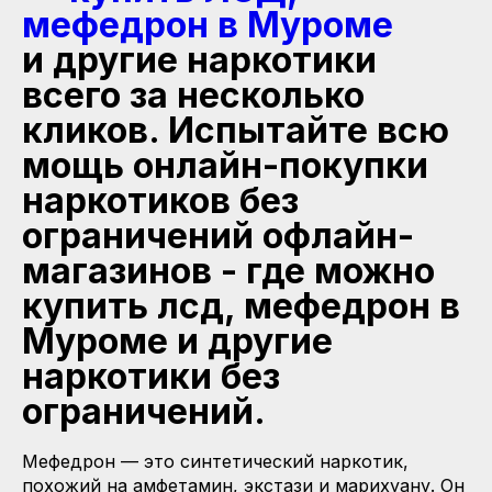
мефедрон в Муроме
и другие наркотики
всего за несколько
кликов. Испытайте всю
мощь онлайн-покупки
наркотиков без
ограничений офлайн-
магазинов - где можно
купить лсд, мефедрон в
Муроме и другие
наркотики без
ограничений.
Мефедрон — это синтетический наркотик,
похожий на амфетамин, экстази и марихуану. Он