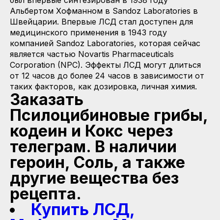
Альбертом Хофманном в Sandoz Laboratories в
Швейцарии. Впервые ЛСД стал доступен для
медицинского применения в 1943 году
компанией Sandoz Laboratories, которая сейчас
является частью Novartis Pharmaceuticals
Corporation (NPC). Эффекты ЛСД могут длиться
от 12 часов до более 24 часов в зависимости от
таких факторов, как дозировка, личная химия.
Заказать
Псилоцибиновые грибы,
кодеин и Кокс через
телеграм. В наличии
героин, Соль, а также
другие вещества без
рецепта.
Купить ЛСД,