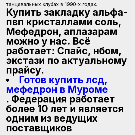
танцевальных клубах в 1990-х годах.
Купить закладку альфа-
пвп кристаллами соль,
Мефедрон, аплазарам
можно у нас. Всё
работает: Спайс, нбом,
экстази по актуальному
прайсу.
Готов купить лсд,
мефедрон в Муроме
. Федерация работает
более 10 лет и является
одним из ведущих
поставщиков