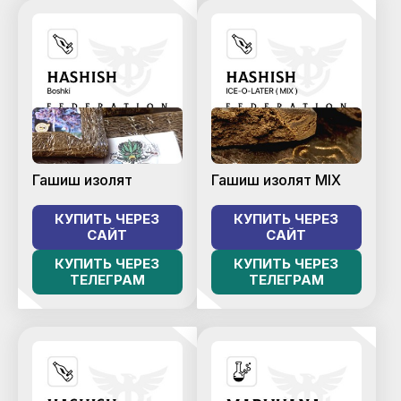
Гашиш изолят
Гашиш изолят MIX
КУПИТЬ ЧЕРЕЗ
КУПИТЬ ЧЕРЕЗ
САЙТ
САЙТ
КУПИТЬ ЧЕРЕЗ
КУПИТЬ ЧЕРЕЗ
ТЕЛЕГРАМ
ТЕЛЕГРАМ