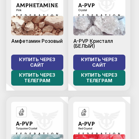
Амфетамин Розовый
A-PVP Кристалл
(БЕЛЫЙ)
КУПИТЬ ЧЕРЕЗ
КУПИТЬ ЧЕРЕЗ
САЙТ
САЙТ
КУПИТЬ ЧЕРЕЗ
КУПИТЬ ЧЕРЕЗ
ТЕЛЕГРАМ
ТЕЛЕГРАМ