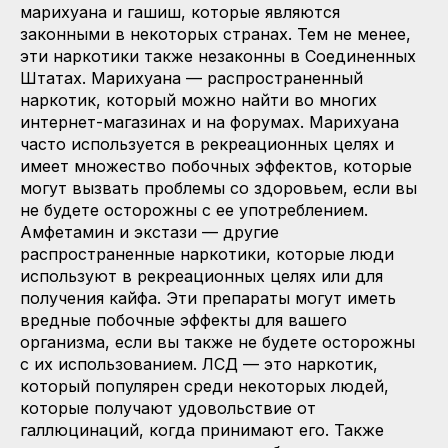
марихуана и гашиш, которые являются
законными в некоторых странах. Тем не менее,
эти наркотики также незаконны в Соединенных
Штатах. Марихуана — распространенный
наркотик, который можно найти во многих
интернет-магазинах и на форумах. Марихуана
часто используется в рекреационных целях и
имеет множество побочных эффектов, которые
могут вызвать проблемы со здоровьем, если вы
не будете осторожны с ее употреблением.
Амфетамин и экстази — другие
распространенные наркотики, которые люди
используют в рекреационных целях или для
получения кайфа. Эти препараты могут иметь
вредные побочные эффекты для вашего
организма, если вы также не будете осторожны
с их использованием. ЛСД — это наркотик,
который популярен среди некоторых людей,
которые получают удовольствие от
галлюцинаций, когда принимают его. Также