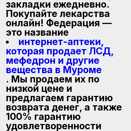
закладки ежедневно.
Покупайте лекарства
онлайн! Федерация —
это название
интернет-аптеки,
которая продает ЛСД,
мефедрон и другие
вещества в Муроме
. Мы продаем их по
низкой цене и
предлагаем гарантию
возврата денег, а также
100% гарантию
удовлетворенности