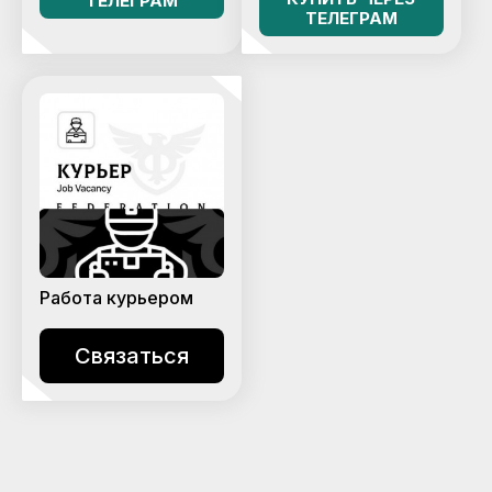
ТЕЛЕГРАМ
ТЕЛЕГРАМ
Работа курьером
Связаться