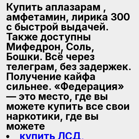
Купить аплазарам ,
амфетамин, лирика 300
с быстрой выдачей.
Также доступны
Мифедрон, Соль,
Бошки. Всё через
телеграм, без задержек.
Получение кайфа
сильнее. «Федерация»
— это место, где вы
можете купить все свои
наркотики, где вы
можете
купить ЛСД,