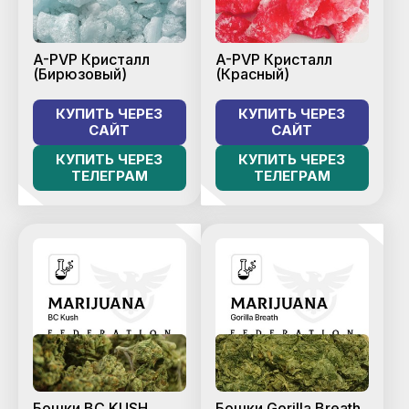
A-PVP Кристалл
A-PVP Кристалл
(Бирюзовый)
(Красный)
КУПИТЬ ЧЕРЕЗ
КУПИТЬ ЧЕРЕЗ
САЙТ
САЙТ
КУПИТЬ ЧЕРЕЗ
КУПИТЬ ЧЕРЕЗ
ТЕЛЕГРАМ
ТЕЛЕГРАМ
Бошки BC KUSH
Бошки Gorilla Breath