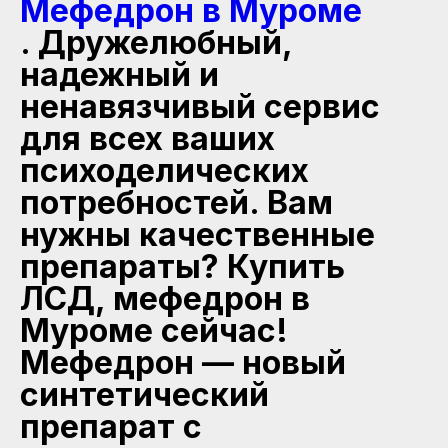
Мефедрон в Муроме
. Дружелюбный,
надежный и
ненавязчивый сервис
для всех ваших
психоделических
потребностей. Вам
нужны качественные
препараты? Купить
ЛСД, мефедрон в
Муроме сейчас!
Мефедрон — новый
синтетический
препарат с