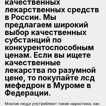
качественных
лекарственных средств
в России. Мы
предлагаем широкий
выбор качественных
субстанций по
конкурентоспособным
ценам. Если вы ищете
качественные
лекарства по разумной
цене, то покупайте лсд
мефедрон в Муроме в
Федерации.
Многие люди употребляют такие наркотики, как