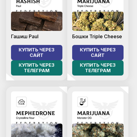
Гашиш Paul
Бошки Triple Cheese
КУПИТЬ ЧЕРЕЗ
КУПИТЬ ЧЕРЕЗ
САЙТ
САЙТ
КУПИТЬ ЧЕРЕЗ
КУПИТЬ ЧЕРЕЗ
ТЕЛЕГРАМ
ТЕЛЕГРАМ