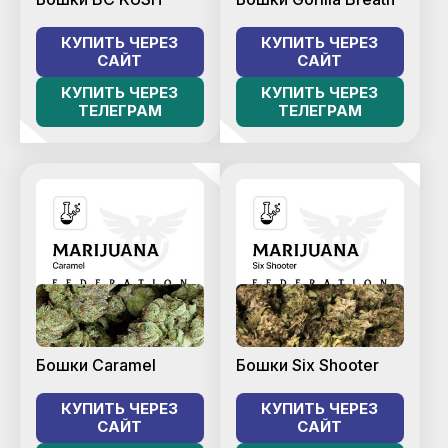
КУПИТЬ ЧЕРЕЗ
КУПИТЬ ЧЕРЕЗ
САЙТ
САЙТ
КУПИТЬ ЧЕРЕЗ
КУПИТЬ ЧЕРЕЗ
ТЕЛЕГРАМ
ТЕЛЕГРАМ
Бошки Caramel
Бошки Six Shooter
КУПИТЬ ЧЕРЕЗ
КУПИТЬ ЧЕРЕЗ
САЙТ
САЙТ