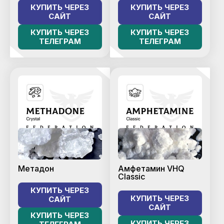
КУПИТЬ ЧЕРЕЗ
КУПИТЬ ЧЕРЕЗ
САЙТ
САЙТ
КУПИТЬ ЧЕРЕЗ
КУПИТЬ ЧЕРЕЗ
ТЕЛЕГРАМ
ТЕЛЕГРАМ
Метадон
Амфетамин VHQ
Classic
КУПИТЬ ЧЕРЕЗ
КУПИТЬ ЧЕРЕЗ
САЙТ
САЙТ
КУПИТЬ ЧЕРЕЗ
КУПИТЬ ЧЕРЕЗ