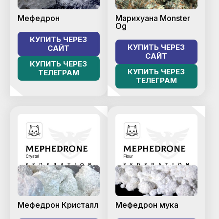
Мефедрон
Марихуана Monster
Og
КУПИТЬ ЧЕРЕЗ
КУПИТЬ ЧЕРЕЗ
САЙТ
САЙТ
КУПИТЬ ЧЕРЕЗ
КУПИТЬ ЧЕРЕЗ
ТЕЛЕГРАМ
ТЕЛЕГРАМ
Мефедрон Кристалл
Мефедрон мука