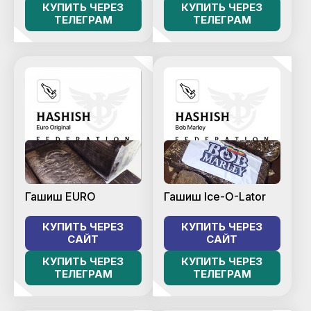
КУПИТЬ ЧЕРЕЗ
КУПИТЬ ЧЕРЕЗ
ТЕЛЕГРАМ
ТЕЛЕГРАМ
Гашиш EURO
Гашиш Ice-O-Lator
КУПИТЬ ЧЕРЕЗ
КУПИТЬ ЧЕРЕЗ
САЙТ
САЙТ
КУПИТЬ ЧЕРЕЗ
КУПИТЬ ЧЕРЕЗ
ТЕЛЕГРАМ
ТЕЛЕГРАМ